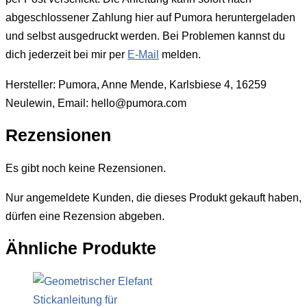
abgeschlossener Zahlung hier auf Pumora heruntergeladen
und selbst ausgedruckt werden. Bei Problemen kannst du
dich jederzeit bei mir per
E-Mail
melden.
Hersteller:
Pumora, Anne Mende, Karlsbiese 4, 16259
Neulewin, Email: hello@pumora.com
Rezensionen
Es gibt noch keine Rezensionen.
Nur angemeldete Kunden, die dieses Produkt gekauft haben,
dürfen eine Rezension abgeben.
Ähnliche Produkte