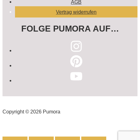
AGB
Vertrag widerrufen
FOLGE PUMORA AUF…
Copyright © 2026 Pumora