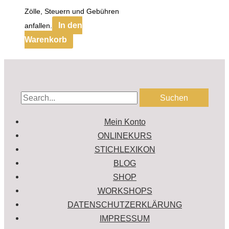
Zölle, Steuern und Gebühren
In den
anfallen.
Warenkorb
Mein Konto
ONLINEKURS
STICHLEXIKON
BLOG
SHOP
WORKSHOPS
DATENSCHUTZERKLÄRUNG
IMPRESSUM