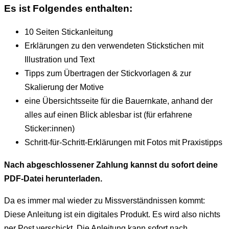
Es ist Folgendes enthalten:
10 Seiten Stickanleitung
Erklärungen zu den verwendeten Stickstichen mit
Illustration und Text
Tipps zum Übertragen der Stickvorlagen & zur
Skalierung der Motive
eine Übersichtsseite für die Bauernkate, anhand der
alles auf einen Blick ablesbar ist (für erfahrene
Sticker:innen)
Schritt-für-Schritt-Erklärungen mit Fotos mit Praxistipps
Nach abgeschlossener Zahlung kannst du sofort deine
PDF-Datei herunterladen.
Da es immer mal wieder zu Missverständnissen kommt:
Diese Anleitung ist ein digitales Produkt. Es wird also nichts
per Post verschickt. Die Anleitung kann sofort nach