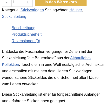
-
+
In den Warenkorb
Kategorie:
Stickvorlagen
Schlagwörter:
Häuser
,
Stickanleitung
Beschreibung
Produktsicherheit
Rezensionen (0)
Entdecke die Faszination vergangener Zeiten mit der
Stickanleitung “die Bauernkate” aus der
Altbauliebe-
Kollektion
. Tauche ein in eine Welt nostalgischer Architektur
und erschaffen mit meinen detaillierten Stickvorlagen
wunderschöne Stickbilder, die die Schönheit alter Häuser
zum Leben erwecken.
Diese Stickanleitung ist eher für fortgeschrittene Anfänger
und erfahrene Sticker:innen geeignet.