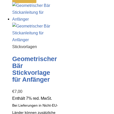
Stickvorlagen
Geometrischer
Bär
Stickvorlage
für Anfänger
€
7,00
Enthält 7% red. MwSt.
Bei Lieferungen in Nicht-EU-
Länder können zusätzliche