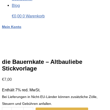
Blog
€
0,00
0
Warenkorb
Mein Konto
die Bauernkate – Altbauliebe
Stickvorlage
€
7,00
Enthält 7% red. MwSt.
Bei Lieferungen in Nicht-EU-Länder können zusätzliche Zölle,
Steuern und Gebühren anfallen.